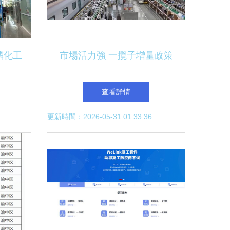
磷化工
市場活力強 一攬子增量政策
現與重
為中小企業發展注入新動能
查看詳情
示
——重慶企業軟件開發業的機
更新時間：2026-05-31 01:33:36
遇與展望