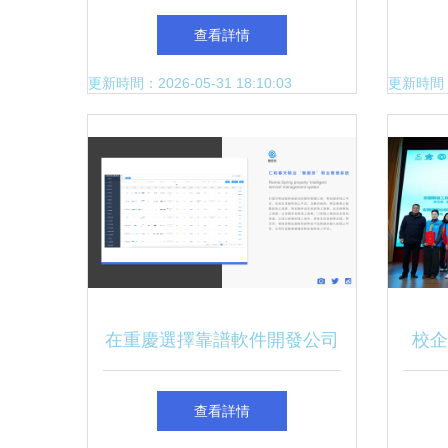
智能禁毒教育展示館與人機互
版v
查看詳情
動新標桿
更新時間：2026-05-31 18:10:03
更新時間：20
在重慶選擇靠譜軟件開發公司
校企
的實用指南
身手
查看詳情